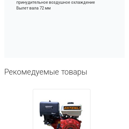
принудительное воздушное охлаждение
Вылет вала 72 мм
Рекомедуемые товары