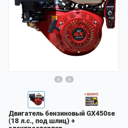
Двигатель бензиновый GX450se
(18 л.с., под шлиц) +