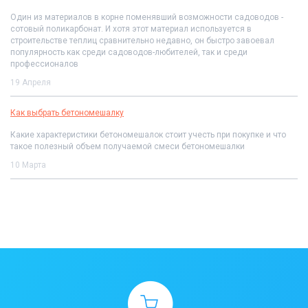
Один из материалов в корне поменявший возможности садоводов -
сотовый поликарбонат. И хотя этот материал используется в
строительстве теплиц сравнительно недавно, он быстро завоевал
популярность как среди садоводов-любителей, так и среди
профессионалов
19 Апреля
Как выбрать бетономешалку
Какие характеристики бетономешалок стоит учесть при покупке и что
такое полезный объем получаемой смеси бетономешалки
10 Марта