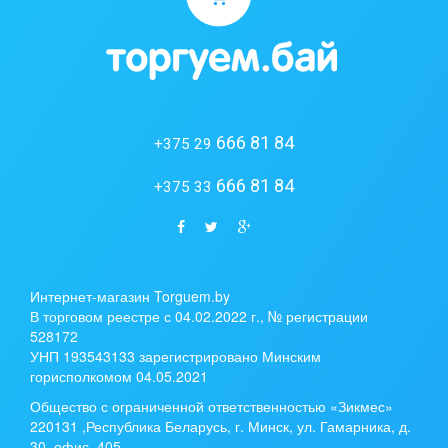
666 81 84
+375 29
666 81 84
+375 33
Интернет-магазин Torguem.by
В торговом реестре с 04.02.2022 г., № регистрации
528172
УНП 193543133 зарегистрировано Минским
горисполкомом 04.05.2021
Общество с ограниченной ответственностью «Зикмес»
220131 ,Республика Беларусь, г. Минск, ул. Гамарника, д.
30, офис. 405