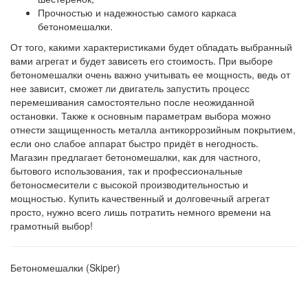
Прочностью и надежностью самого каркаса
бетономешалки.
От того, какими характеристиками будет обладать выбранный
вами агрегат и будет зависеть его стоимость. При выборе
бетономешалки очень важно учитывать ее мощность, ведь от
нее зависит, сможет ли двигатель запустить процесс
перемешивания самостоятельно после неожиданной
остановки. Также к основным параметрам выбора можно
отнести защищенность металла антикоррозийным покрытием,
если оно слабое аппарат быстро придёт в негодность.
Магазин предлагает бетономешалки, как для частного,
бытового использования, так и профессиональные
бетоносмесители с высокой производительностью и
мощностью. Купить качественный и долговечный агрегат
просто, нужно всего лишь потратить немного времени на
грамотный выбор!
Бетономешалки (Skiper)