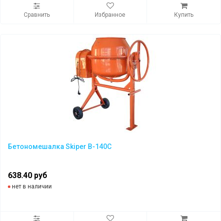
Сравнить
Избранное
Купить
Бетономешалка Skiper B-140C
638.40 руб
нет в наличии