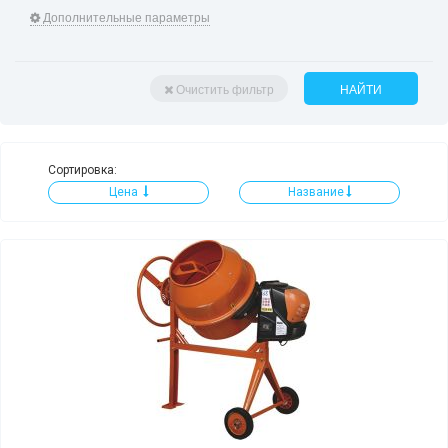
Дополнительные параметры
Очистить фильтр
НАЙТИ
Сортировка:
Цена
Название