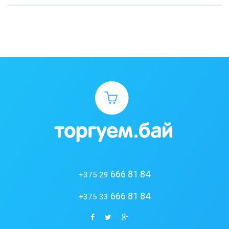
666 81 84
+375 29
666 81 84
+375 33