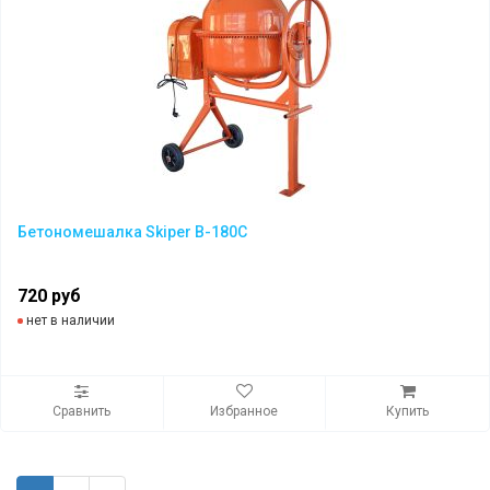
Бетономешалка Skiper B-180C
720 руб
нет в наличии
Сравнить
Избранное
Купить