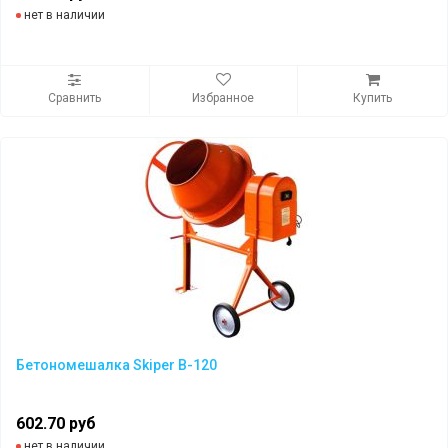
нет в наличии
Сравнить
Избранное
Купить
Бетономешалка Skiper B-120
602.70 руб
нет в наличии