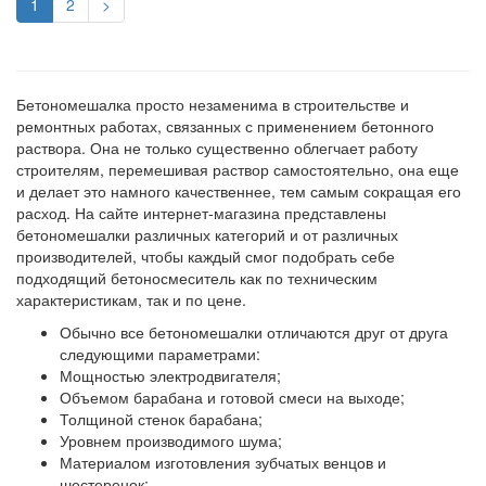
1
2
>
Бетономешалка просто незаменима в строительстве и
ремонтных работах, связанных с применением бетонного
раствора. Она не только существенно облегчает работу
строителям, перемешивая раствор самостоятельно, она еще
и делает это намного качественнее, тем самым сокращая его
расход. На сайте интернет-магазина представлены
бетономешалки различных категорий и от различных
производителей, чтобы каждый смог подобрать себе
подходящий бетоносмеситель как по техническим
характеристикам, так и по цене.
Обычно все бетономешалки отличаются друг от друга
следующими параметрами:
Мощностью электродвигателя;
Объемом барабана и готовой смеси на выходе;
Толщиной стенок барабана;
Уровнем производимого шума;
Материалом изготовления зубчатых венцов и
шестеренок;