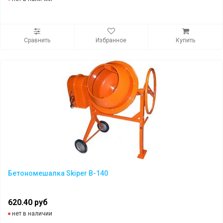
Сравнить
Избранное
Купить
Бетономешалка Skiper B-140
620.40 руб
нет в наличии