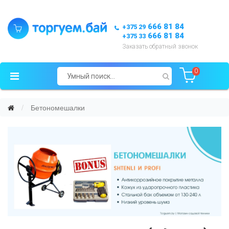
666 81 84
+375 29
666 81 84
+375 33
Заказать обратный звонок
0
Бетономешалки