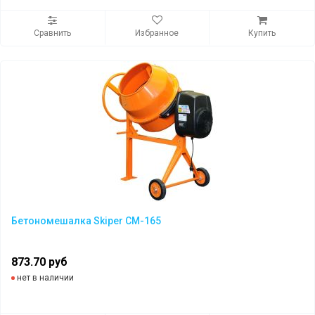
Сравнить
Избранное
Купить
Бетономешалка Skiper CM-165
873.70 руб
нет в наличии