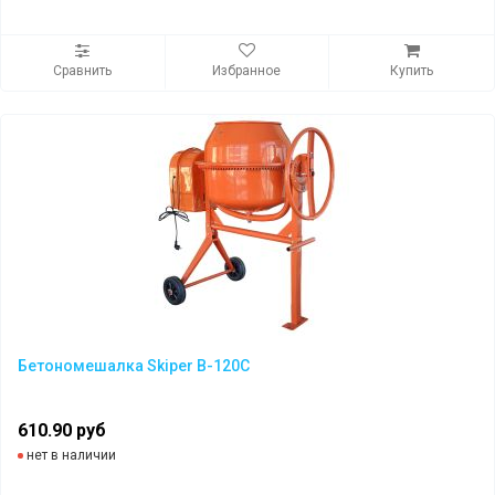
Сравнить
Избранное
Купить
Бетономешалка Skiper B-120C
610.90 руб
нет в наличии