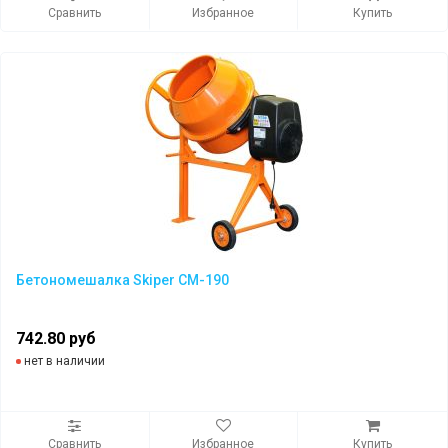
Сравнить
Избранное
Купить
Бетономешалка Skiper CM-190
742.80 руб
нет в наличии
Сравнить
Избранное
Купить