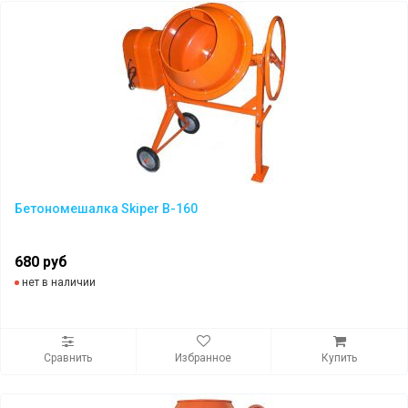
Бетономешалка Skiper B-160
680 руб
нет в наличии
Сравнить
Избранное
Купить