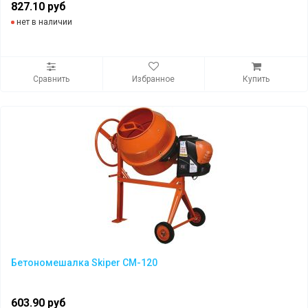
827.10 руб
нет в наличии
Сравнить
Избранное
Купить
Бетономешалка Skiper CM-120
603.90 руб