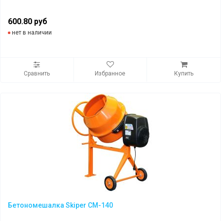
600.80 руб
нет в наличии
Сравнить
Избранное
Купить
Бетономешалка Skiper CM-140