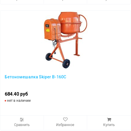
Бетономешалка Skiper B-160C
684.40 руб
нет в наличии
Сравнить
Избранное
Купить