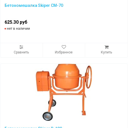
Бетономешалка Skiper CM-70
625.30 руб
нет в наличии
Сравнить
Избранное
Купить