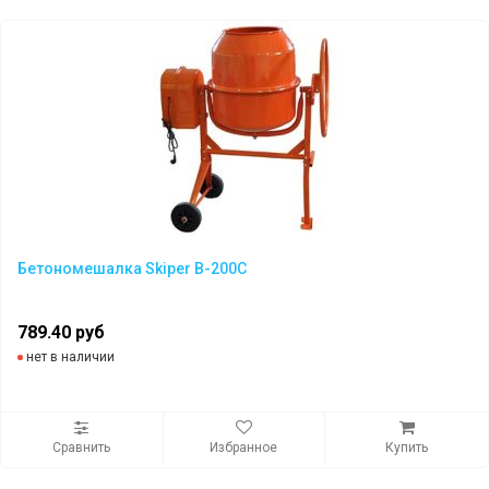
Бетономешалка Skiper B-200C
789.40 руб
нет в наличии
Сравнить
Избранное
Купить