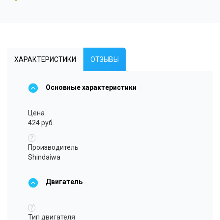
ХАРАКТЕРИСТИКИ
ОТЗЫВЫ
Основные характеристики
Цена
424 руб.
?
Производитель
Shindaiwa
Двигатель
?
Тип двигателя