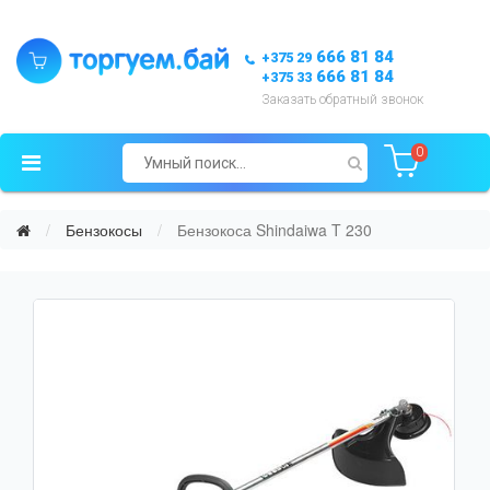
666 81 84
+375 29
666 81 84
+375 33
Заказать обратный звонок
0
Бензокосы
Бензокоса Shindaiwa T 230