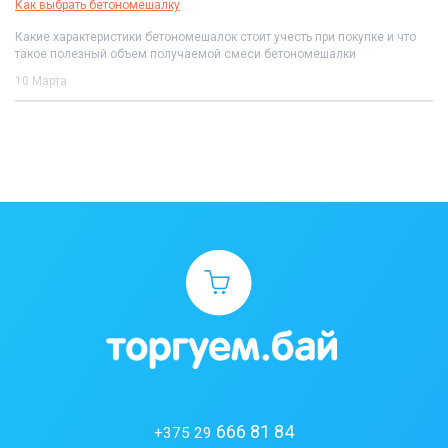
Как выбрать бетономешалку
Какие характеристики бетономешалок стоит учесть при покупке и что
такое полезный объем получаемой смеси бетономешалки
10 Марта
666 81 84
+375 29