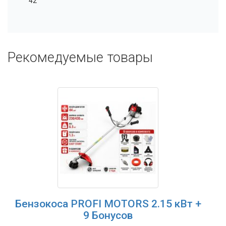
42
Рекомедуемые товары
Бензокоса PROFI MOTORS 2.15 кВт +
9 Бонусов