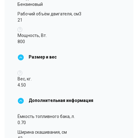
Бензиновый
Рабочий объём двигателя, см3
21
?
Мощность, Вт.
800
Размер и вес
?
Вес, кг.
4.50
Дополнительная информация
Ёмкость топливного бака, л.
0.70
Ширина скашивания, см