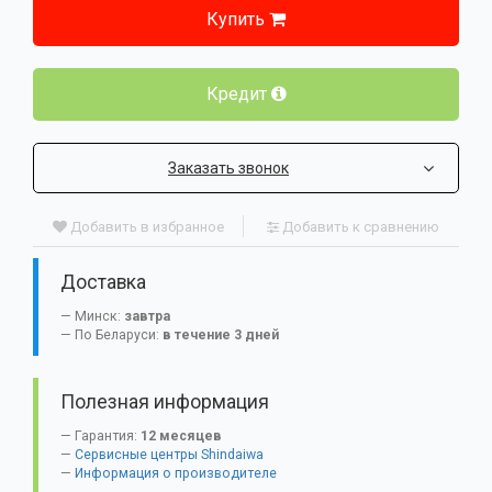
Купить
Кредит
Заказать звонок
Добавить в избранное
Добавить к сравнению
Доставка
Минск:
завтра
По Беларуси:
в течение 3 дней
Полезная информация
Гарантия:
12 месяцев
Сервисные центры Shindaiwa
Информация о производителе