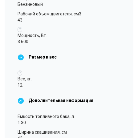
Бензиновый
Рабочий объём двигателя, см3
43
?
Мощность, Вт.
3 600
Размер и вес
?
Вес, кг.
12
Дополнительная информация
Ёмкость топливного бака, л.
1.30
Ширина скашивания, см