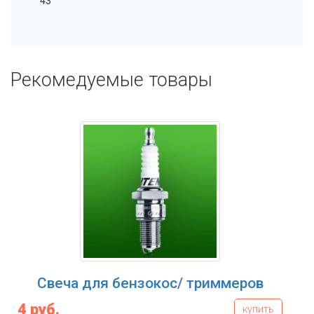
43
Рекомедуемые товары
Свеча для бензокос/ триммеров
4 руб.
купить