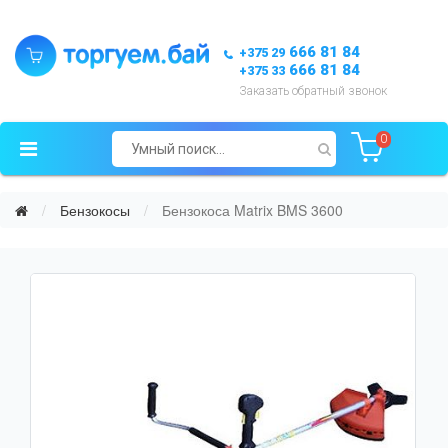
666 81 84
+375 29
666 81 84
+375 33
Заказать обратный звонок
0
Бензокосы
Бензокоса Matrix BMS 3600