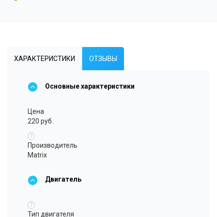
ХАРАКТЕРИСТИКИ
ОТЗЫВЫ
Основные характеристики
Цена
220 руб.
?
Производитель
Matrix
Двигатель
?
Тип двигателя