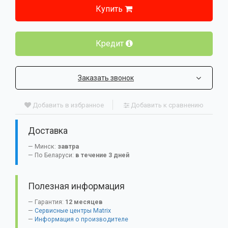
Купить
Кредит
Заказать звонок
Добавить в избранное
Добавить к сравнению
Доставка
Минск:
завтра
По Беларуси:
в течение 3 дней
Полезная информация
Гарантия:
12 месяцев
Сервисные центры Matrix
Информация о производителе