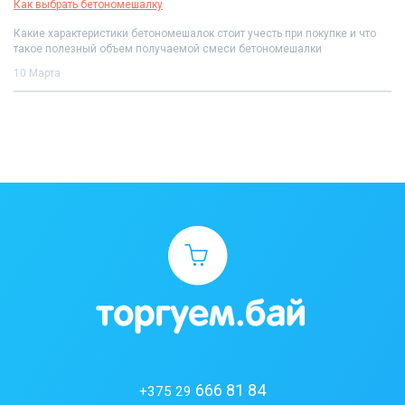
Как выбрать бетономешалку
Какие характеристики бетономешалок стоит учесть при покупке и что
такое полезный объем получаемой смеси бетономешалки
10 Марта
666 81 84
+375 29