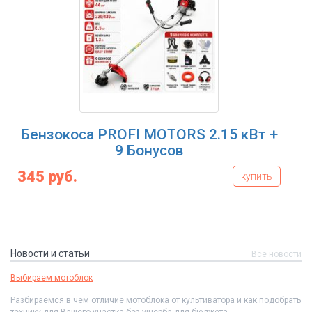
Бензокоса PROFI MOTORS 2.15 кВт +
9 Бонусов
345 руб.
купить
Новости и статьи
Все новости
Выбираем мотоблок
Разбираемся в чем отличие мотоблока от культиватора и как подобрать