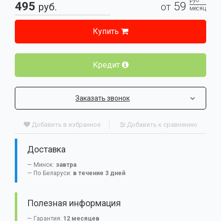
руб.
495
59
руб.
от
месяц
Купить
Кредит
Заказать звонок
Добавить в избранное
Добавить к сравнению
Доставка
Минск:
завтра
По Беларуси:
в течение 3 дней
Полезная информация
Гарантия:
12 месяцев