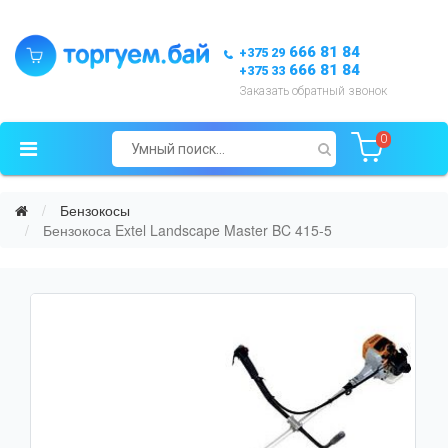
666 81 84
+375 29
666 81 84
+375 33
Заказать обратный звонок
0
Бензокосы
Бензокоса Extel Landscape Master BC 415-5