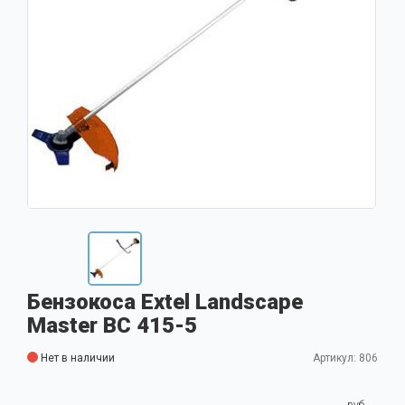
Бензокоса Extel Landscape
Master BC 415-5
Нет в наличии
Артикул: 806