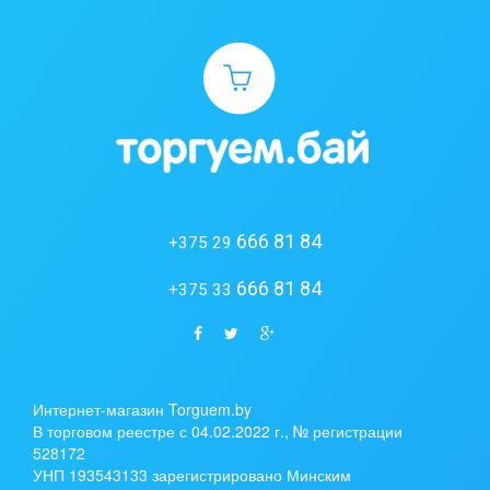
666 81 84
+375 29
666 81 84
+375 33
Интернет-магазин Torguem.by
В торговом реестре с 04.02.2022 г., № регистрации
528172
УНП 193543133 зарегистрировано Минским