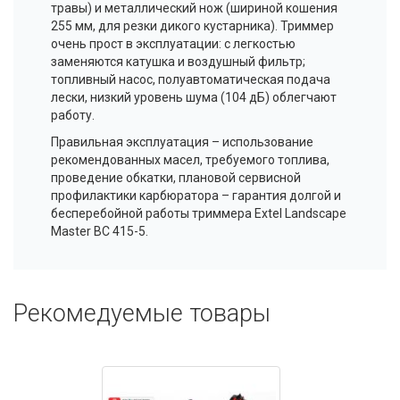
травы) и металлический нож (шириной кошения
255 мм, для резки дикого кустарника). Триммер
очень прост в эксплуатации: с легкостью
заменяются катушка и воздушный фильтр;
топливный насос, полуавтоматическая подача
лески, низкий уровень шума (104 дБ) облегчают
работу.
Правильная эксплуатация – использование
рекомендованных масел, требуемого топлива,
проведение обкатки, плановой сервисной
профилактики карбюратора – гарантия долгой и
бесперебойной работы триммера Extel Landscape
Master BC 415-5.
Рекомедуемые товары