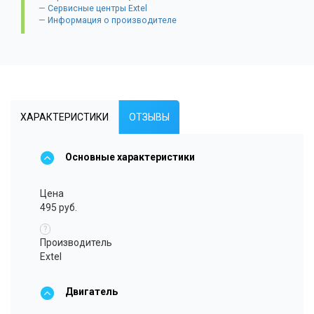
Сервисные центры Extel
Информация о производителе
ХАРАКТЕРИСТИКИ
ОТЗЫВЫ
Основные характеристики
Цена
495 руб.
?
Производитель
Extel
Двигатель