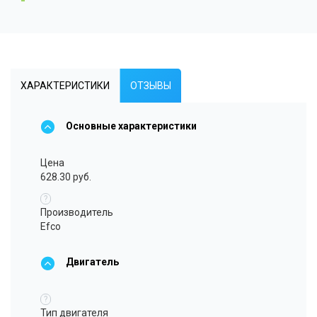
ХАРАКТЕРИСТИКИ
ОТЗЫВЫ
Основные характеристики
Цена
628.30 руб.
?
Производитель
Efco
Двигатель
?
Тип двигателя