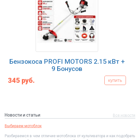
Бензокоса PROFI MOTORS 2.15 кВт +
9 Бонусов
345 руб.
купить
Новости и статьи
Все новости
Выбираем мотоблок
Разбираемся в чем отличие мотоблока от культиватора и как подобрать