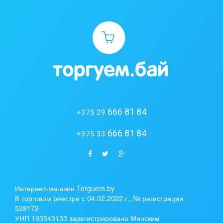
666 81 84
+375 29
666 81 84
+375 33
Интернет-магазин Torguem.by
В торговом реестре с 04.02.2022 г., № регистрации
528172
УНП 193543133 зарегистрировано Минским