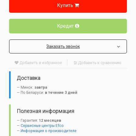
Купить
Кредит
Заказать звонок
Добавить в избранное
Добавить к сравнению
Доставка
Минск:
завтра
По Беларуси:
в течение 3 дней
Полезная информация
Гарантия:
12 месяцев
Сервисные центры Efco
Информация о производителе