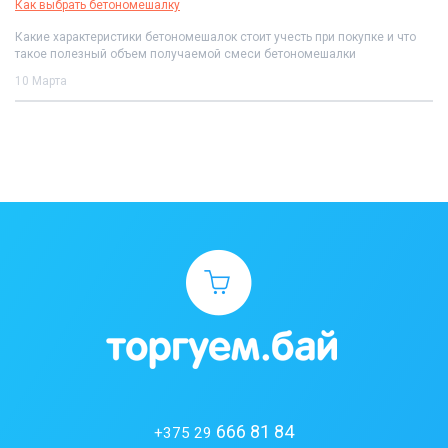
Как выбрать бетономешалку
Какие характеристики бетономешалок стоит учесть при покупке и что
такое полезный объем получаемой смеси бетономешалки
10 Марта
666 81 84
+375 29