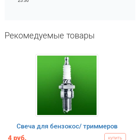
25.50
Рекомедуемые товары
Свеча для бензокос/ триммеров
4 руб.
купить