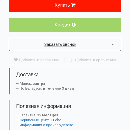
Купить
Кредит
Заказать звонок
Добавить в избранное
Добавить к сравнению
Доставка
Минск:
завтра
По Беларуси:
в течение 3 дней
Полезная информация
Гарантия:
12 месяцев
Сервисные центры Echo
Информация о производителе