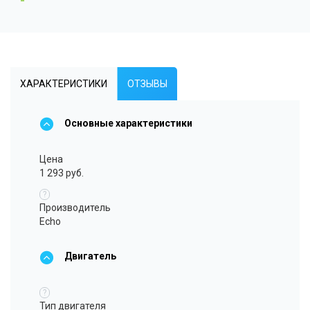
ХАРАКТЕРИСТИКИ
ОТЗЫВЫ
Основные характеристики
Цена
1 293 руб.
?
Производитель
Echo
Двигатель
?
Тип двигателя