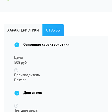
ХАРАКТЕРИСТИКИ
ОТЗЫВЫ
Основные характеристики
Цена
508 руб.
?
Производитель
Dolmar
Двигатель
?
Тип двигателя