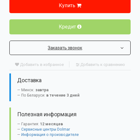
Купить
Кредит
Заказать звонок
Добавить в избранное
Добавить к сравнению
Доставка
Минск:
завтра
По Беларуси:
в течение 3 дней
Полезная информация
Гарантия:
12 месяцев
Сервисные центры Dolmar
Информация о производителе