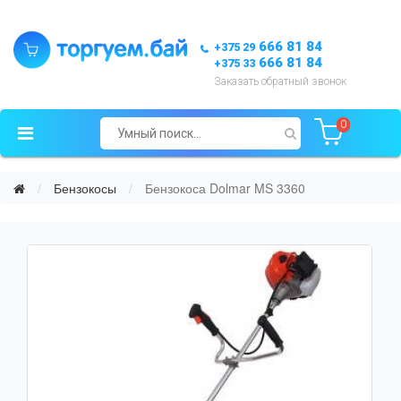
666 81 84
+375 29
666 81 84
+375 33
Заказать обратный звонок
0
Бензокосы
Бензокоса Dolmar MS 3360