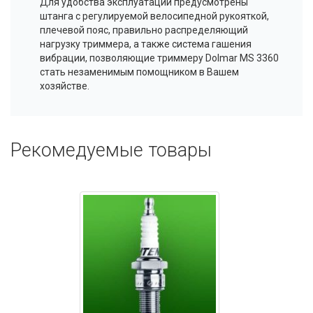
Для удобства эксплуатации предусмотрены
штанга с регулируемой велосипедной рукояткой,
плечевой пояс, правильно распределяющий
нагрузку триммера, а также система гашения
вибрации, позволяющие триммеру
Dolmar
MS 3360
стать незаменимым помощником в Вашем
хозяйстве.
Рекомедуемые товары