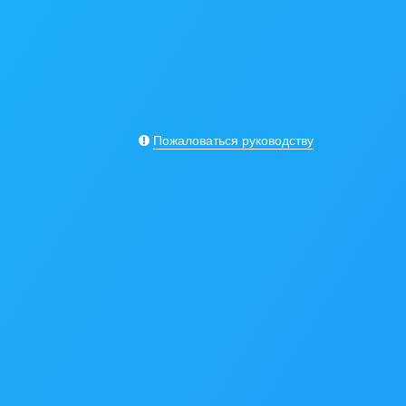
Пожаловаться руководству