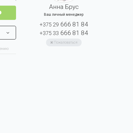
Анна Брус
Ваш личный менеджер
666 81 84
+375 29
666 81 84
+375 33
Пожаловаться
нению