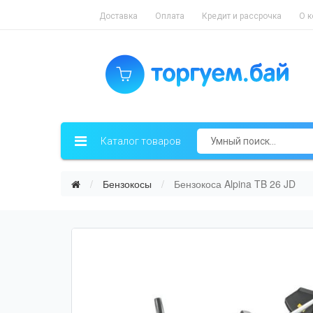
Доставка
Оплата
Кредит и рассрочка
О 
Каталог товаров
Бензокосы
Бензокоса Alpina TB 26 JD