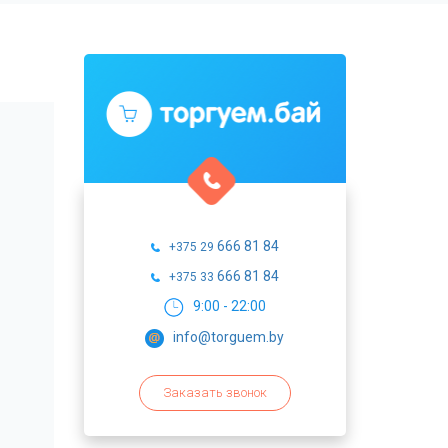
666 81 84
+375 29
666 81 84
+375 33
9:00 - 22:00
info@torguem.by
Заказать звонок