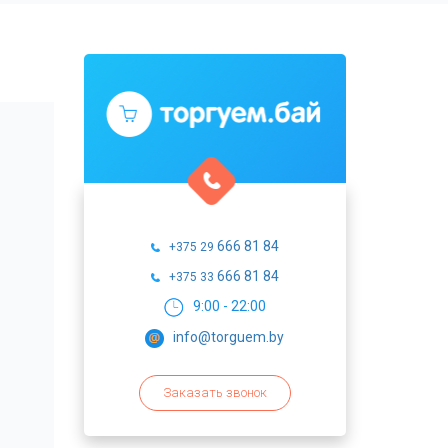
666 81 84
+375 29
666 81 84
+375 33
9:00 - 22:00
info@torguem.by
Заказать звонок