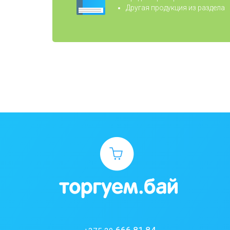
Другая продукция из раздела