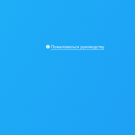
Пожаловаться руководству