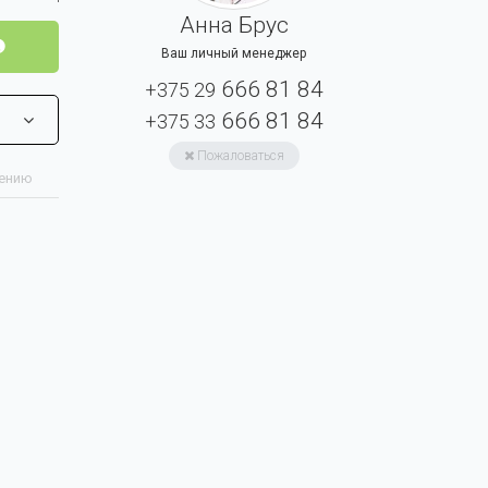
Анна Брус
Ваш личный менеджер
666 81 84
+375 29
666 81 84
+375 33
Пожаловаться
нению