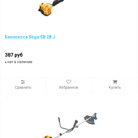
Бензокоса Stiga SB 28 J
387 руб
нет в наличии
Сравнить
Избранное
Купить