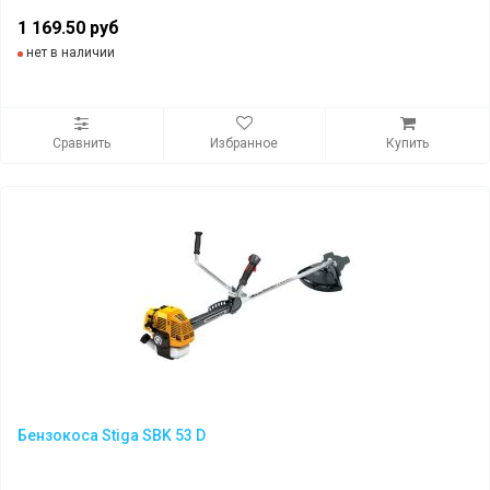
1 169.50 руб
нет в наличии
Сравнить
Избранное
Купить
Бензокоса Stiga SBK 53 D