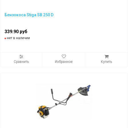
Бензокоса Stiga SB 250 D
339.90 руб
нет в наличии
Сравнить
Избранное
Купить