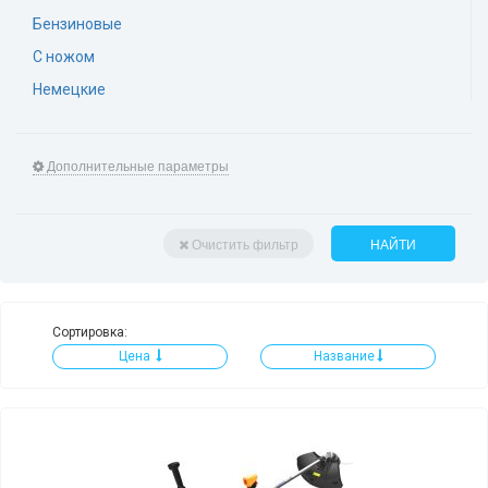
Бензиновые
С ножом
Немецкие
Дополнительные параметры
Очистить фильтр
НАЙТИ
Сортировка:
Цена
Название