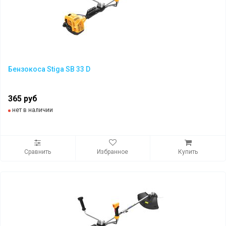
Бензокоса Stiga SB 33 D
365 руб
нет в наличии
Сравнить
Избранное
Купить