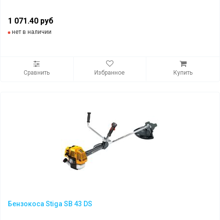
1 071.40 руб
нет в наличии
Сравнить
Избранное
Купить
Бензокоса Stiga SB 43 DS