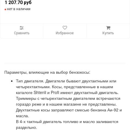
1 207.70 руб
нет в наличии
Сравнить
Избранное
Купить
Параметры, влияющие на выбор бензокосы:
Тип двигателя. Двигатели бывают двухтактными или
четырехтактными. Косы, представленные в нашем
каталоге Shtenli и Profi имеют двухтактный двигатель.
Триммеры с четырехтактным двигателем встречаются
гораздо реже и в нашем магазине не представлены.
Двухтактные косы заправляют смесью бензина Аи-92 и
масла.
В 4-х тактный двигатель топливо и масло заливаются
раздельно.