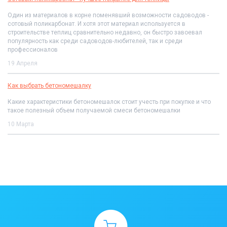
Один из материалов в корне поменявший возможности садоводов -
сотовый поликарбонат. И хотя этот материал используется в
строительстве теплиц сравнительно недавно, он быстро завоевал
популярность как среди садоводов-любителей, так и среди
профессионалов
19 Апреля
Как выбрать бетономешалку
Какие характеристики бетономешалок стоит учесть при покупке и что
такое полезный объем получаемой смеси бетономешалки
10 Марта