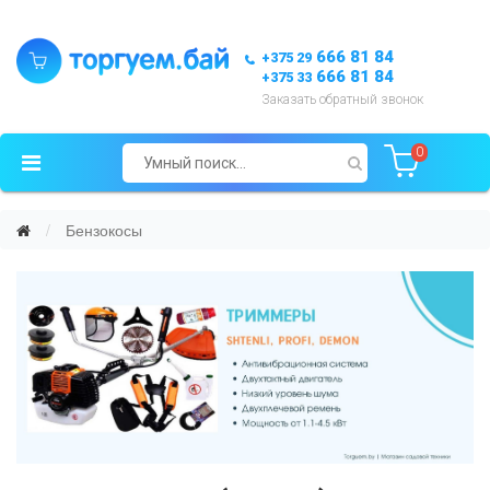
666 81 84
+375 29
666 81 84
+375 33
Заказать обратный звонок
0
Бензокосы