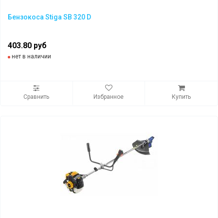
Бензокоса Stiga SB 320 D
403.80 руб
нет в наличии
Сравнить
Избранное
Купить