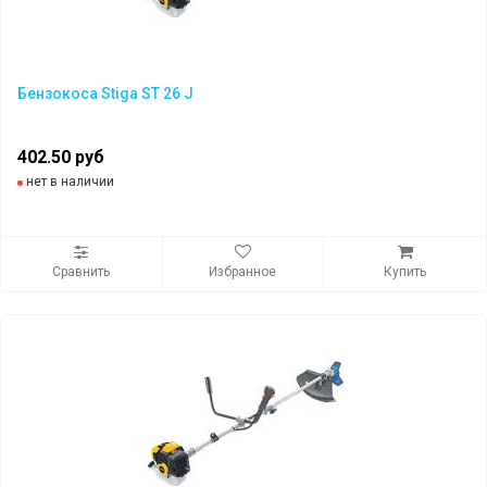
Бензокоса Stiga ST 26 J
402.50 руб
нет в наличии
Сравнить
Избранное
Купить