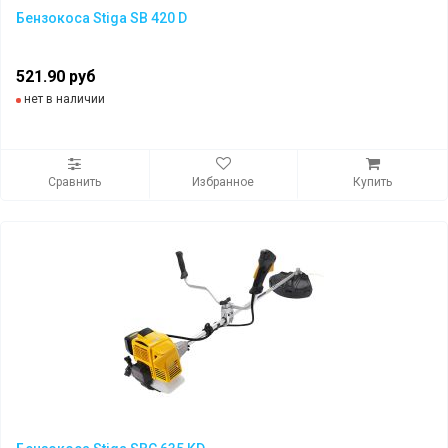
Бензокоса Stiga SB 420 D
521.90 руб
нет в наличии
Сравнить
Избранное
Купить