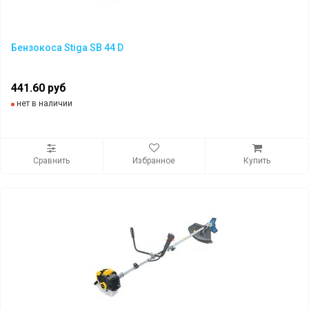
Бензокоса Stiga SB 44 D
441.60 руб
нет в наличии
Сравнить
Избранное
Купить