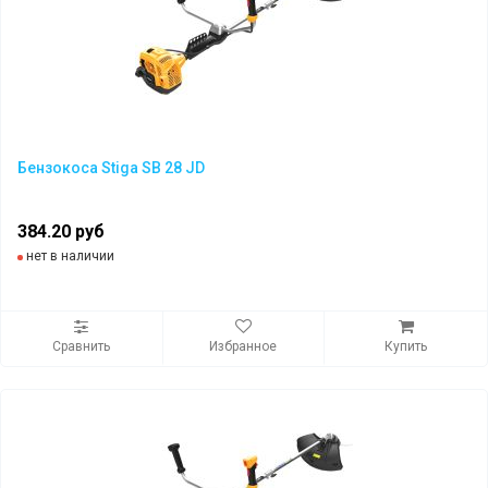
Бензокоса Stiga SB 28 JD
384.20 руб
нет в наличии
Сравнить
Избранное
Купить