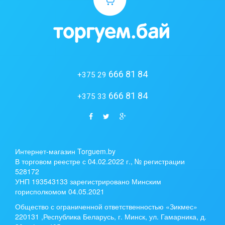
666 81 84
+375 29
666 81 84
+375 33
Интернет-магазин Torguem.by
В торговом реестре с 04.02.2022 г., № регистрации
528172
УНП 193543133 зарегистрировано Минским
горисполкомом 04.05.2021
Общество с ограниченной ответственностью «Зикмес»
220131 ,Республика Беларусь, г. Минск, ул. Гамарника, д.