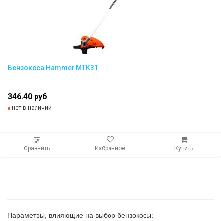
Бензокоса Hammer MTK31
346.40 руб
нет в наличии
Сравнить
Избранное
Купить
Параметры, влияющие на выбор бензокосы: