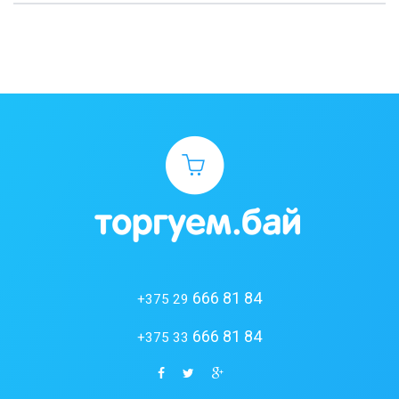
666 81 84
+375 29
666 81 84
+375 33