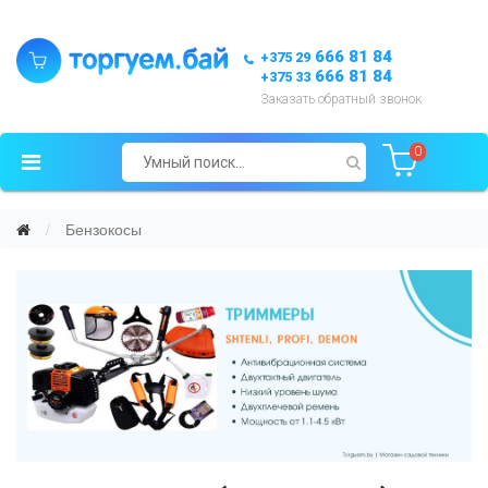
666 81 84
+375 29
666 81 84
+375 33
Заказать обратный звонок
0
Бензокосы