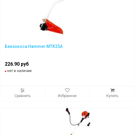
Бензокоса Hammer MTK25A
226.90 руб
нет в наличии
Сравнить
Избранное
Купить