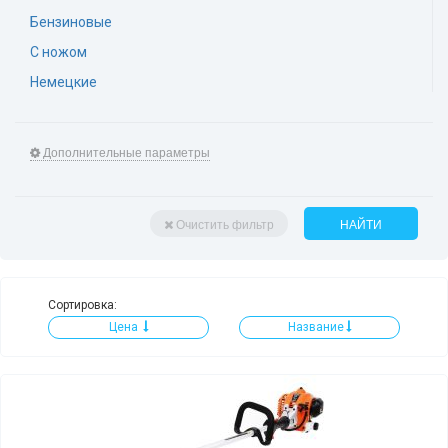
Бензиновые
С ножом
Немецкие
Дополнительные параметры
Очистить фильтр
НАЙТИ
Сортировка:
Цена
Название