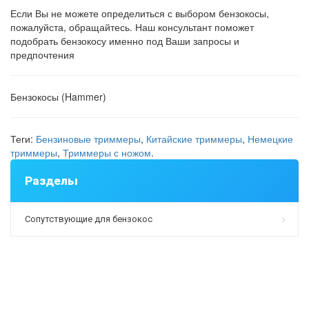
Если Вы не можете определиться с выбором бензокосы,
пожалуйста, обращайтесь. Наш консультант поможет
подобрать бензокосу именно под Ваши запросы и
предпочтения
Бензокосы (Hammer)
Теги:
Бензиновые триммеры
,
Китайские триммеры
,
Немецкие
триммеры
,
Триммеры с ножом
.
Разделы
Сопутствующие для бензокос