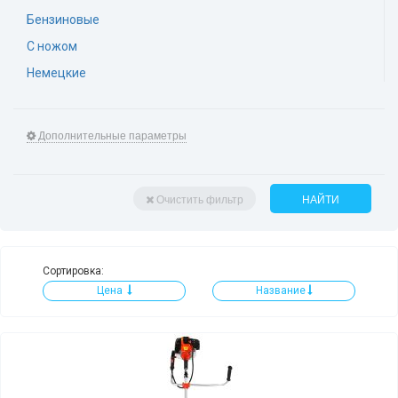
Бензиновые
С ножом
Немецкие
Дополнительные параметры
Очистить фильтр
НАЙТИ
Сортировка:
Цена
Название