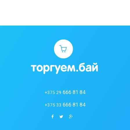
666 81 84
+375 29
666 81 84
+375 33