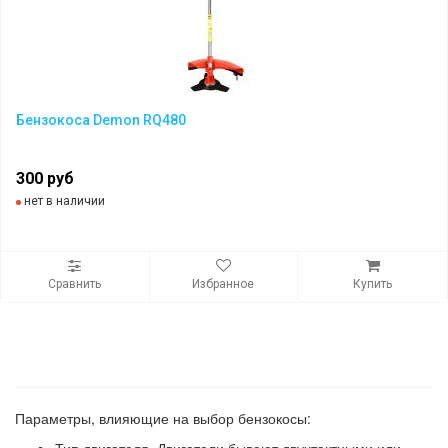
Бензокоса Demon RQ480
300 руб
нет в наличии
Сравнить
Избранное
Купить
Параметры, влияющие на выбор бензокосы: