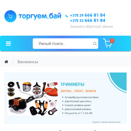
666 81 84
+375 29
666 81 84
+375 33
Заказать обратный звонок
0
Бензокосы