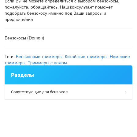
Если Вы не можете определиться с выбором бензокосы,
пожалуйста, обращайтесь. Наш консультант поможет
подобрать бензокосу именно под Ваши запросы и
предпочтения
Бензокосы (Demon)
Теги:
Бензиновые триммеры
,
Китайские триммеры
,
Немецкие
триммеры
,
Триммеры с ножом
.
Разделы
Сопутствующие для бензокос