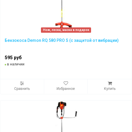
Нож, леска, маска в подарок
Бензокоса Demon RQ 580 PRO S (с защитой от вибрации)
595 руб
в наличии
Сравнить
Избранное
Купить