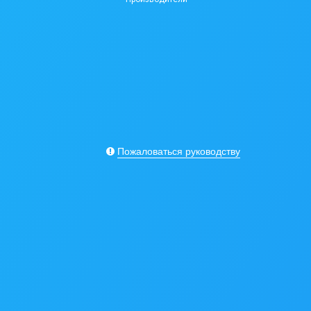
Пожаловаться руководству