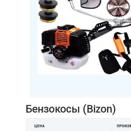
Бензокосы (Bizon)
ЦЕНА
ПРОИЗ