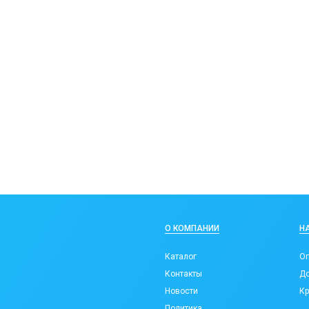
О КОМПАНИИ
Н
Каталог
Оп
Контакты
До
Новости
Кр
Политика