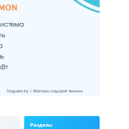
Разделы