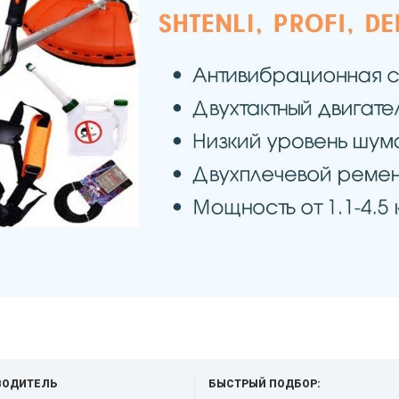
ВОДИТЕЛЬ
БЫСТРЫЙ ПОДБОР: