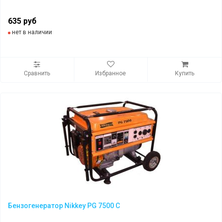
635 руб
нет в наличии
Сравнить
Избранное
Купить
Бензогенератор Nikkey PG 7500 C