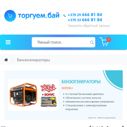
666 81 84
+375 29
666 81 84
+375 33
Заказать обратный звонок
0
Бензогенераторы