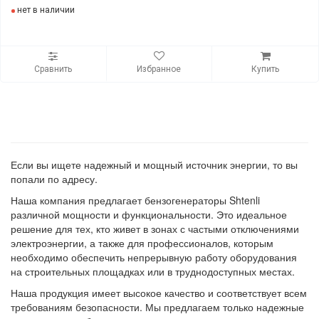
нет в наличии
Сравнить
Избранное
Купить
Если вы ищете надежный и мощный источник энергии, то вы
попали по адресу.
Наша компания предлагает бензогенераторы Shtenli
различной мощности и функциональности. Это идеальное
решение для тех, кто живет в зонах с частыми отключениями
электроэнергии, а также для профессионалов, которым
необходимо обеспечить непрерывную работу оборудования
на строительных площадках или в труднодоступных местах.
Наша продукция имеет высокое качество и соответствует всем
требованиям безопасности. Мы предлагаем только надежные