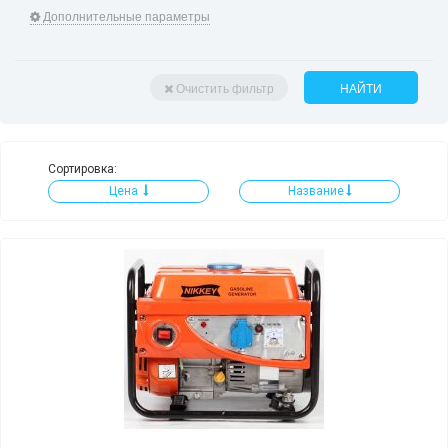
Дополнительные параметры
Очистить фильтр
НАЙТИ
Сортировка:
Цена
Название