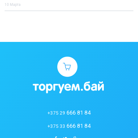
10 Марта
666 81 84
+375 29
666 81 84
+375 33