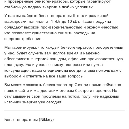
и проверенные бензогенераторы, которые гарантируют
стабильную подачу энергии в любых условиях.
У нас вы найдете бензогенераторы Штенли различной
маркировки, начиная от 1 кВт до 10 кВт. Наши продукты
обладают высокой производительностью и экономичностью,
что позволяет существенно снизить расходы на
энергопотребление.
Мы гарантируем, что каждый бензогенератор, приобретенный
у нас, будет служить вам долгое время и надежно
обеспечивать энергией ваш дом, офис или производственную
площадку. Если у вас возникнут вопросы или нужна
консультация, наши специалисты всегда готовы помочь вам с
выбором и ответить на все ваши вопросы.
Вы можете заказать бензогенератор Стэнли прямо сейчас на
нашем сайте и мы доставим его вам быстро и надежно. Не
откладывайте свои проблемы на потом, получите надежный
источник энергии уже сегодня!
Бензогенераторы (Nikkey)