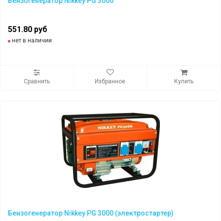
Бензогенератор Nikkey PG 3000
551.80 руб
нет в наличии
Сравнить
Избранное
Купить
Бензогенератор Nikkey PG 3000 (электростартер)