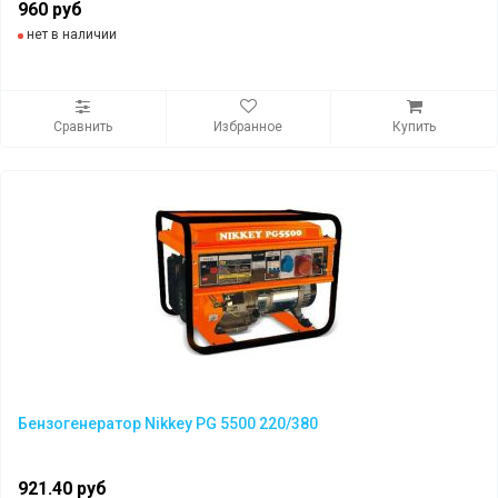
960 руб
нет в наличии
Сравнить
Избранное
Купить
Бензогенератор Nikkey PG 5500 220/380
921.40 руб