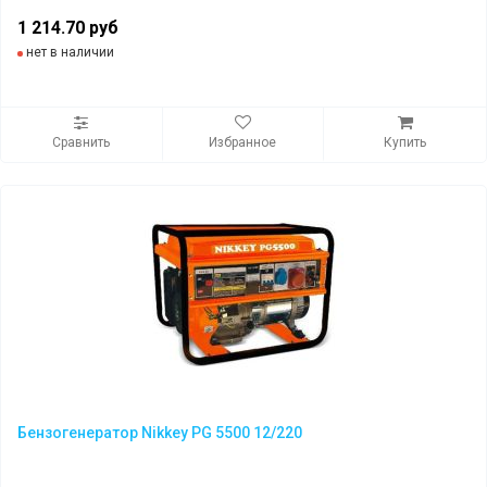
1 214.70 руб
нет в наличии
Сравнить
Избранное
Купить
Бензогенератор Nikkey PG 5500 12/220