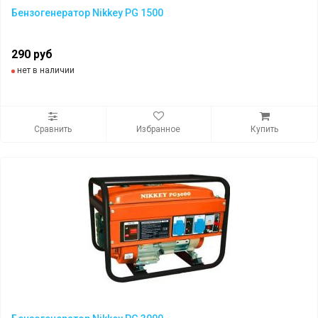
Бензогенератор Nikkey PG 1500
290 руб
нет в наличии
Сравнить
Избранное
Купить