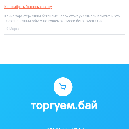
Как выбрать бетономешалку
Какие характеристики бетономешалок стоит учесть при покупке и что
такое полезный объем получаемой смеси бетономешалки
10 Марта