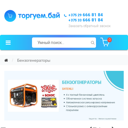
666 81 84
+375 29
666 81 84
+375 33
Заказать обратный звонок
0
Бензогенераторы