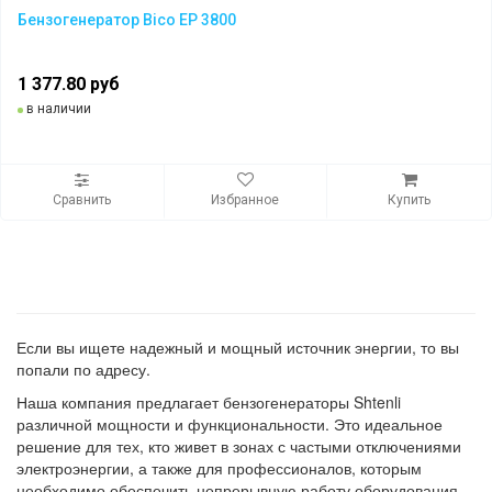
Бензогенератор Bico EP 3800
1 377.80 руб
в наличии
Сравнить
Избранное
Купить
Если вы ищете надежный и мощный источник энергии, то вы
попали по адресу.
Наша компания предлагает бензогенераторы Shtenli
различной мощности и функциональности. Это идеальное
решение для тех, кто живет в зонах с частыми отключениями
электроэнергии, а также для профессионалов, которым
необходимо обеспечить непрерывную работу оборудования