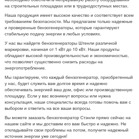
на строительных площадках или в труднодоступных местах.
Наша продукция имеет высокое качество и соответствует всем
требованиям безопасности. Мы предлагаем только надежные
и проверенные бензогенераторы, которые гарантируют
стабильную подачу энергии в любых условиях.
У нас вы найдете бензогенераторы Штенли различной
маркировки, начиная от 1 кВт до 10 кВт. Наши продукты
обладают высокой производительностью и экономичностью,
что позволяет существенно снизить расходы на
энергопотребление.
Мы гарантируем, что каждый бензогенератор, приобретенный
у нас, будет служить вам долгое время и надежно
обеспечивать энергией ваш дом, офис или производственную
площадку. Если у вас возникнут вопросы или нужна
консультация, наши специалисты всегда готовы помочь вам с
выбором и ответить на все ваши вопросы.
Вы можете заказать бензогенератор Стэнли прямо сейчас на
нашем сайте и мы доставим его вам быстро и надежно. Не
откладывайте свои проблемы на потом, получите надежный
источник энергии уже сегодня!