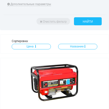
Дополнительные параметры
Очистить фильтр
НАЙТИ
Сортировка:
Цена
Название