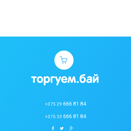
666 81 84
+375 29
666 81 84
+375 33