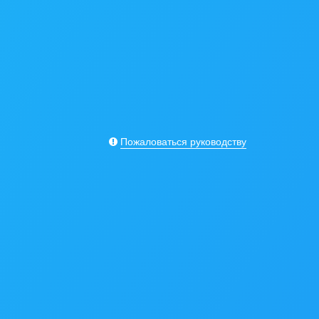
Пожаловаться руководству