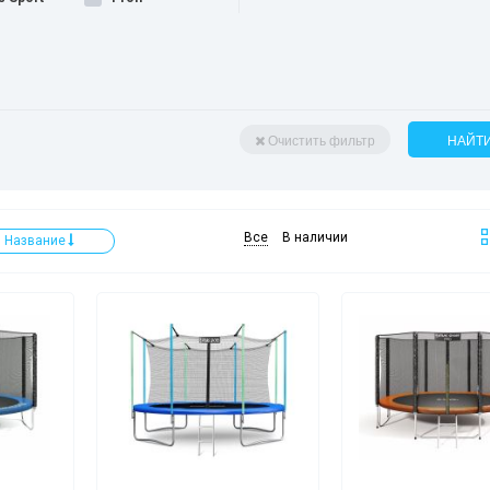
Очистить фильтр
НАЙТ
Все
В наличии
Название