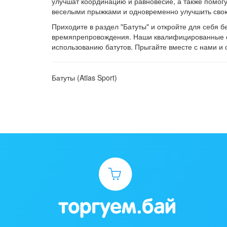
улучшат координацию и равновесие, а также помогу
веселыми прыжками и одновременно улучшить сво
Приходите в раздел "Батуты" и откройте для себя 
времяпрепровождения. Наши квалифицированные сп
использованию батутов. Прыгайте вместе с нами и 
Батуты (Atlas Sport)