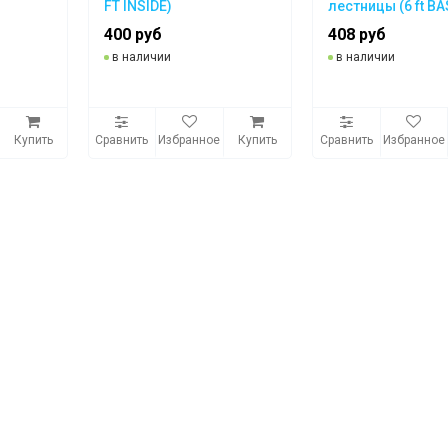
FT INSIDE)
лестницы (6 ft BA
400 руб
408 руб
в наличии
в наличии
Купить
Сравнить
Избранное
Купить
Сравнить
Избранное